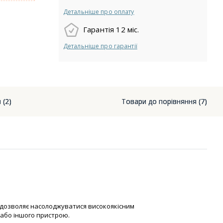
Детальніше про оплату
Гарантія 12 міс.
Детальніше про гарантії
 (2)
Товари до порівняння (7)
а дозволяє насолоджуватися високоякісним
або іншого пристрою.