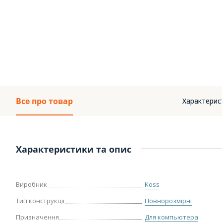
Все про товар
Характерис
Характеристики та опис
Виробник
Koss
Тип конструкції
Повнорозмірні
Призначення
Для компьютера