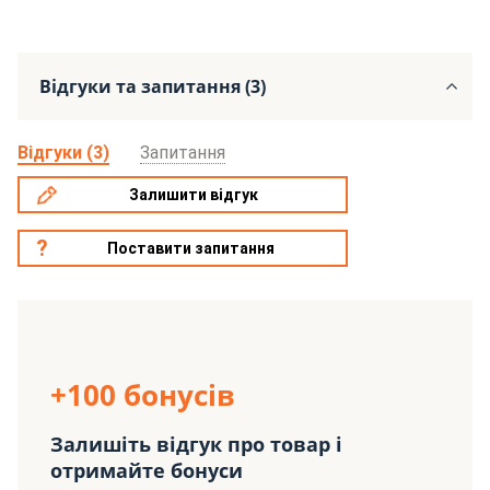
Відгуки та запитання (3)
Відгуки (3)
Запитання
Залишити відгук
Поставити запитання
+100 бонусів
Залишіть відгук про товар і
отримайте бонуси