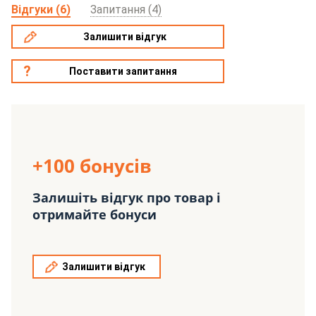
Відгуки (6)
Запитання (4)
Залишити відгук
Поставити запитання
+100 бонусів
Залишіть відгук про товар і
отримайте бонуси
Залишити відгук