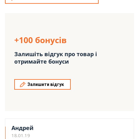
+100 бонусів
Залишіть відгук про товар і
отримайте бонуси
Залишити відгук
Андрей
18.01.19