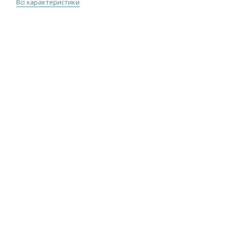
Всі характеристики