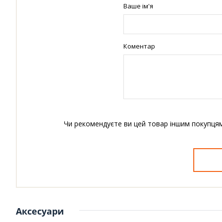
Ваше ім'я
Коментар
Чи рекомендуєте ви цей товар іншим покупця
Аксесуари