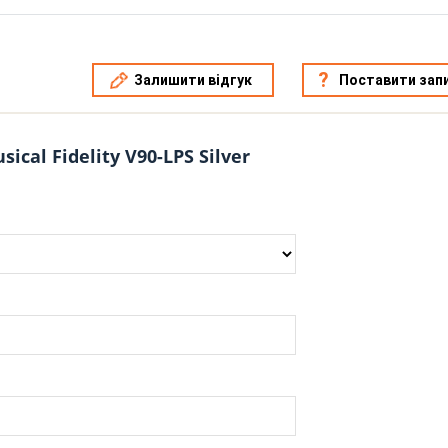
Залишити відгук
Поставити зап
ical Fidelity V90-LPS Silver