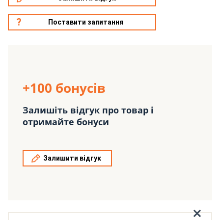
Поставити запитання
+100 бонусів
Залишіть відгук про товар і
отримайте бонуси
Залишити відгук