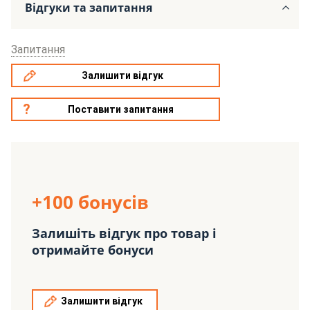
Відгуки та запитання
Запитання
Залишити відгук
Поставити запитання
+100 бонусів
Залишіть відгук про товар і
отримайте бонуси
Залишити відгук