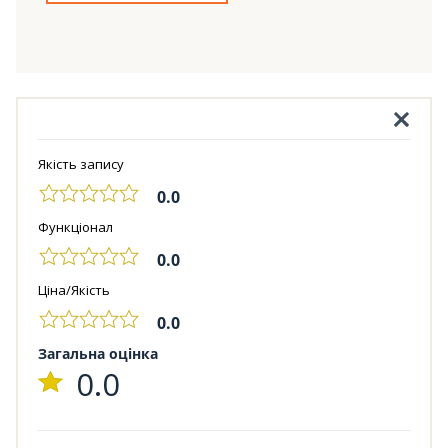
Якість запису
0.0
Функціонал
0.0
Ціна/Якість
0.0
Загальна оцінка
0.0