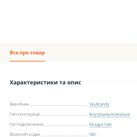
Все про товар
Характеристики та опис
Виробник
Skullcandy
Тип конструкції
Внутрішньоканальні
Тип підключення
Бездротові
Bluetooth кодек
SBC