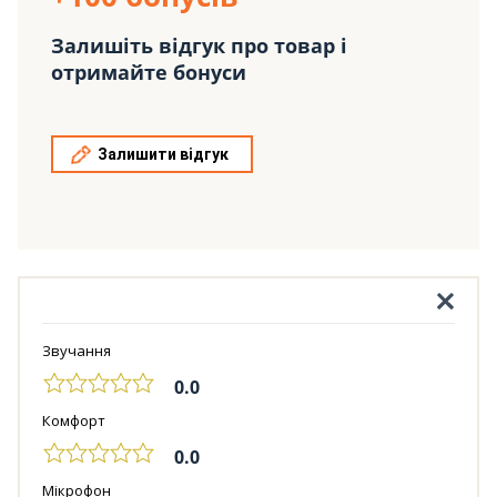
Залишіть відгук про товар і
отримайте бонуси
Залишити відгук
Звучання
0.0
Комфорт
0.0
Мікрофон