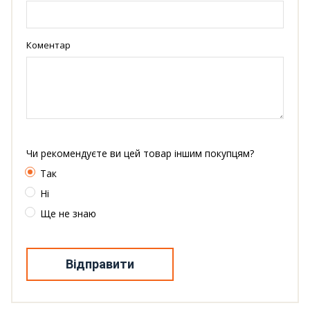
Коментар
Чи рекомендуєте ви цей товар іншим покупцям?
Так
Ні
Ще не знаю
Відправити