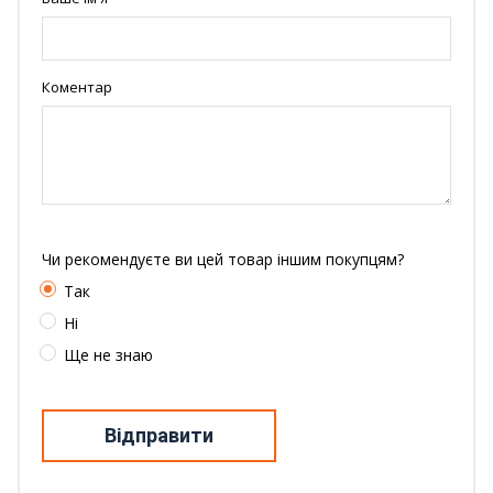
Коментар
Чи рекомендуєте ви цей товар іншим покупцям?
Так
Ні
Ще не знаю
Відправити