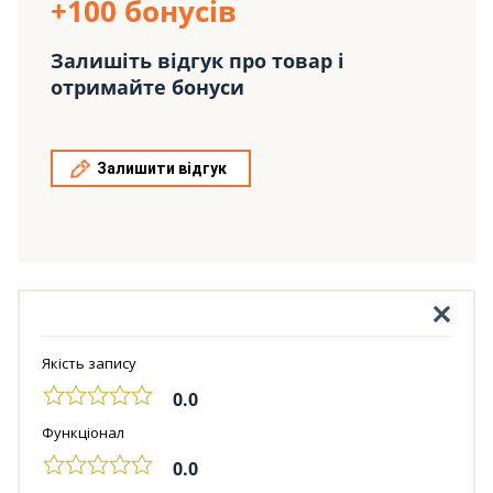
+100 бонусів
Залишіть відгук про товар і
отримайте бонуси
Залишити відгук
Якість запису
0.0
Функціонал
0.0