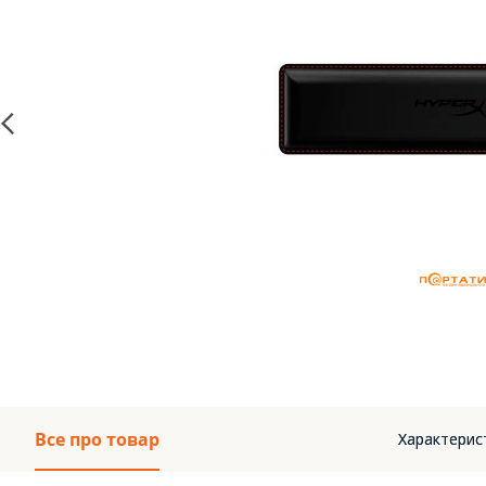
Все про товар
Характерис