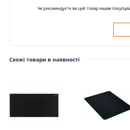
Чи рекомендуєте ви цей товар іншим покупця
Схожі товари в наявності