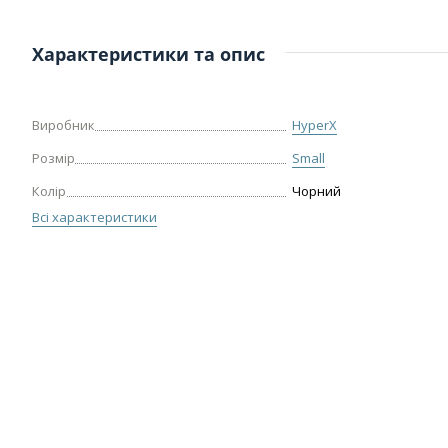
Характеристики та опис
Виробник
HyperX
Розмір
Small
Колір
Чорний
Всі характеристики