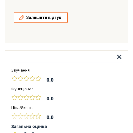
Залишити відгук
Звучання
0.0
Функціонал
0.0
Ціна/Якість
0.0
Загальна оцінка