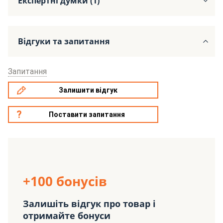
Експертні думки (1)
Відгуки та запитання
Запитання
Залишити відгук
Поставити запитання
+100 бонусів
Залишіть відгук про товар і
отримайте бонуси