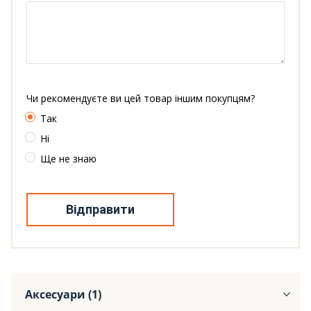
Чи рекомендуєте ви цей товар іншим покупцям?
Так
Ні
Ще не знаю
Відправити
Аксесуари (1)