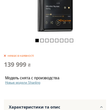
немає в наявності
139 999
₴
Модель снята с производства
Новые модели Shanling
Характеристики та опис