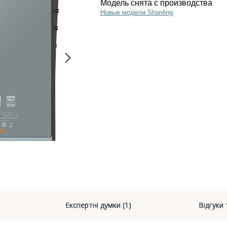
Модель снята с производства
Новые модели Shanling
Експертні думки (1)
Відгуки