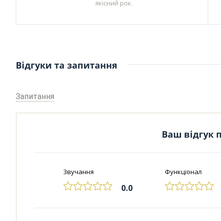
якісний рок.
Відгуки та запитання
Запитання
Ваш відгук п
Звучання
Функціонал
0.0