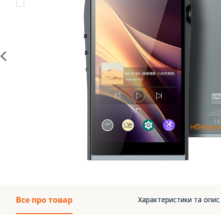
Все про товар
Характеристики та опис