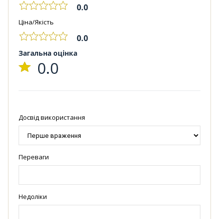
0.0
Ціна/Якість
0.0
Загальна оцінка
0.0
Досвід використання
Переваги
Недоліки