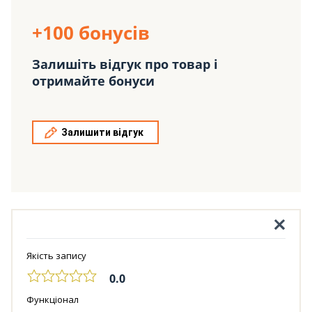
+100 бонусів
Залишіть відгук про товар і
отримайте бонуси
Залишити відгук
Якість запису
0.0
Функціонал