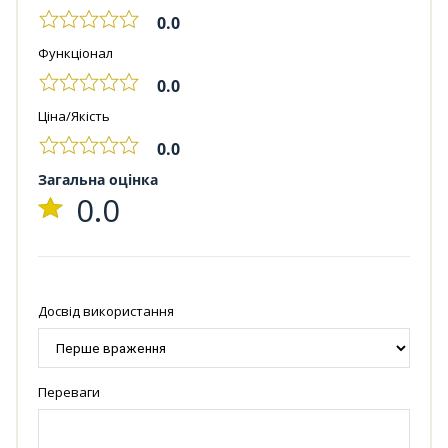
0.0
Функціонал
0.0
Ціна/Якість
0.0
Загальна оцінка
0.0
Досвід використання
Переваги