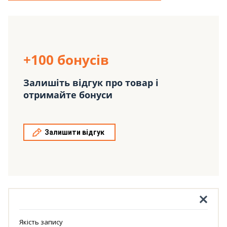
+100 бонусів
Залишіть відгук про товар і
отримайте бонуси
Залишити відгук
Якість запису